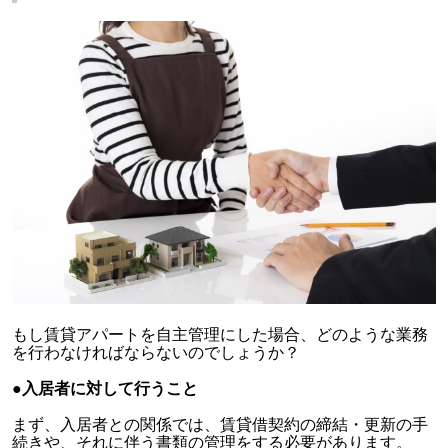
もし賃貸アパートを自主管理にした場合、どのような業務
を行わなければならないのでしょうか？
●入居者に対して行うこと
まず、入居者との関係では、賃貸借契約の締結・更新の手
続きや、それに伴う書類の管理をする必要があります。