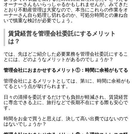
オーナーさんもいらっしゃるかもしれませんが、みてきた
とおり不動産管理は大変なので、本当にこれらの作業をオ
ーナーさん自ら処理し切れるのか、可処分時間との兼ね合
いで慎重な検討が必要でしょう。
賃貸経営を管理会社委託にするメリット
は？
では、先ほどご紹介した必要業務を管理会社委託にするこ
とには、どのようなメリットがあるのでしょうか？
管理会社におまかせするメリット①：時間に余裕がもてる
管理会社によるメリットとしては、第1に、時間に余裕がも
てるという点が挙げられます。
日々の清掃を委託するだけでも負担が軽減され、賃貸経営
に専念できる上に、旅行などで長期不在にする際も安心で
す。
時間をお金で買うと思えば、決して高い出費ではないので
はないでしょうか？