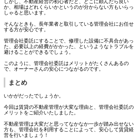
しかし、不動産経営の初心者だと、どこに頼んだら良い
か、相場はどれくらいかというのが分からない方もいらっ
しゃると思います。
そんなときも、長年業者と取引している管理会社にお任せ
する方が安心です。
管理会社委託にすることで、修理した設備に不具合があっ
た、必要以上の経費がかかった、というようなトラブルを
避けることができるでしょう。
このように、管理会社委託はメリットがたくさんあるの
で、オーナーさんの安心につながるのです。
まとめ
いかがだったでしょうか。
今回は賃貸の不動産管理が大変な理由と、管理会社委託の
メリットをご紹介いたしました。
不動産管理は大変だと思ってなかなか一歩が踏み出せない
方も、管理会社を利用することによって、安心して賃貸経
営を行いましょう！