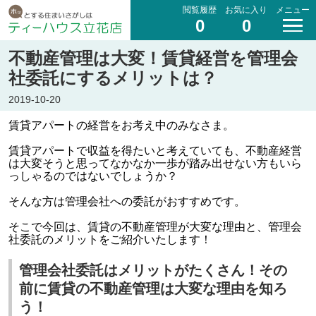
閲覧履歴
お気に入り
メニュー
0
0
不動産管理は大変！賃貸経営を管理会
社委託にするメリットは？
2019-10-20
賃貸アパートの経営をお考え中のみなさま。
賃貸アパートで収益を得たいと考えていても、不動産経営
は大変そうと思ってなかなか一歩が踏み出せない方もいら
っしゃるのではないでしょうか？
そんな方は管理会社への委託がおすすめです。
そこで今回は、賃貸の不動産管理が大変な理由と、管理会
社委託のメリットをご紹介いたします！
管理会社委託はメリットがたくさん！その
前に賃貸の不動産管理は大変な理由を知ろ
う！